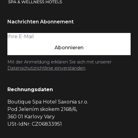
Nachrichten Abonnement
Abonnieren
Mit der Anmeldung erklären Sie sich mit unserer
Datenschutzrichtlinie einverstanden
.
Rechnungsdaten
Boutique Spa Hotel Saxonia s.r.o.
Pod Jelením skokem 2168/6,
360 01 Karlovy Vary
USt-IdNr: CZ06833951