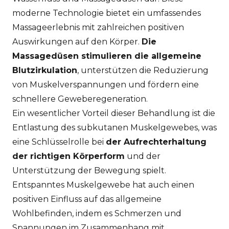
moderne Technologie bietet ein umfassendes
Massageerlebnis mit zahlreichen positiven
Auswirkungen auf den Körper.
Die
Massagedüsen stimulieren die allgemeine
Blutzirkulation
, unterstützen die Reduzierung
von Muskelverspannungen und fördern eine
schnellere Geweberegeneration.
Ein wesentlicher Vorteil dieser Behandlung ist die
Entlastung des subkutanen Muskelgewebes, was
eine Schlüsselrolle bei
der Aufrechterhaltung
der richtigen Körperform
und der
Unterstützung der Bewegung spielt.
Entspanntes Muskelgewebe hat auch einen
positiven Einfluss auf das allgemeine
Wohlbefinden, indem es Schmerzen und
Spannungen im Zusammenhang mit