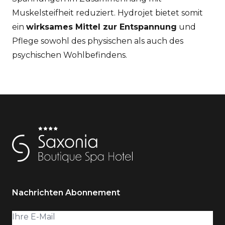
Muskelsteifheit reduziert. Hydrojet bietet somit
ein
wirksames Mittel zur Entspannung
und
Pflege sowohl des physischen als auch des
psychischen Wohlbefindens.
Nachrichten Abonnement