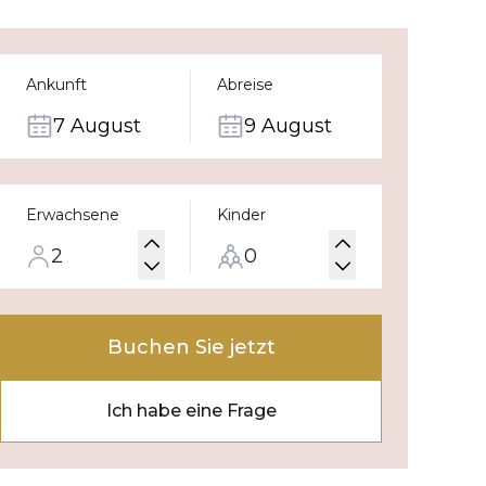
Ankunft
Abreise
7 August
9 August
Erwachsene
Kinder
Buchen Sie jetzt
Ich habe eine Frage