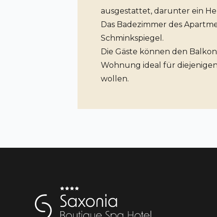
ausgestattet, darunter ein He
Das Badezimmer des Apartmen
Schminkspiegel.
Die Gäste können den Balkon 
Wohnung ideal für diejenigen
wollen.