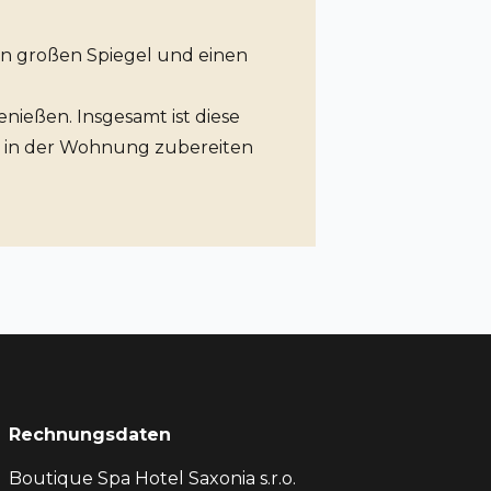
en großen Spiegel und einen
nießen. Insgesamt ist diese
en in der Wohnung zubereiten
Rechnungsdaten
Boutique Spa Hotel Saxonia s.r.o.