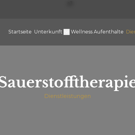
Startseite
Unterkunft
Wellness Aufenthalte
Die
Sauerstofftherapi
Dienstleistungen