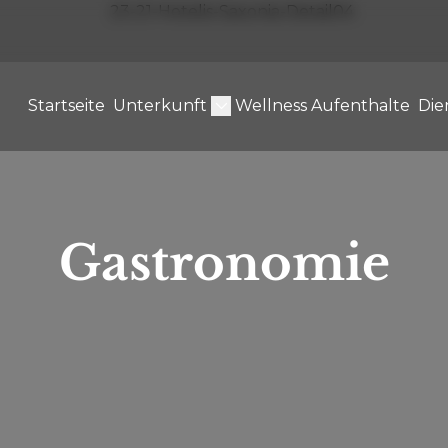
Startseite
Unterkunft
Wellness Aufenthalte
Die
Gastronomie