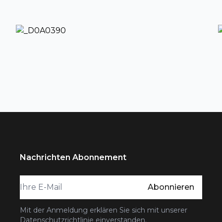
Nachrichten Abonnement
Abonnieren
Mit der Anmeldung erklären Sie sich mit unserer
Datenschutzrichtlinie einverstanden
.