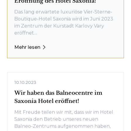
Eröffnung des Hotel Saxonia!
Das lang erwartete luxuriöse Vier-Sterne-
Boutique-Hotel Saxonia wird im Juni 2023
im Zentrum der Kurstadt Karlovy Vary
eröffnet…
Mehr lesen
10.10.2023
Wir haben das Balneocentre im
Saxonia Hotel eröffnet!
Mit Freude teilen wir mit, dass wir im Hotel
Saxonia den Betrieb unseres neuen
Balneo-Zentrums aufgenommen haben,