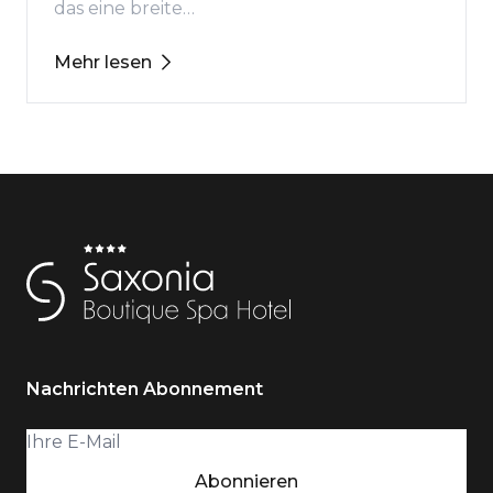
das eine breite…
Mehr lesen
Nachrichten Abonnement
Abonnieren