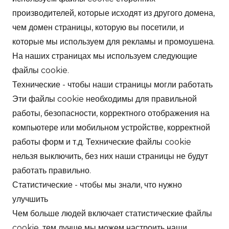
производителей, которые исходят из другого домена,
чем домен страницы, которую вы посетили, и
которые мы используем для рекламы и промоушена.
На наших страницах мы используем следующие
файлы cookie.
Технические - чтобы наши страницы могли работать
Эти файлы cookie необходимы для правильной
работы, безопасности, корректного отображения на
компьютере или мобильном устройстве, корректной
работы форм и т.д. Технические файлы cookie
нельзя выключить, без них наши страницы не будут
работать правильно.
Статистические - чтобы мы знали, что нужно
улучшить
Чем больше людей включает статистические файлы
cookie, тем лучше мы можем настроить наши