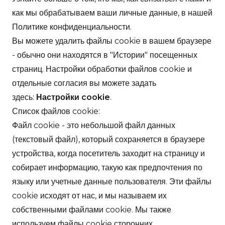
как мы обрабатываем ваши личные данные, в нашей
Политике конфиденциальности.
Вы можете удалить файлы cookie в вашем браузере
- обычно они находятся в "Истории" посещенных
страниц. Настройки обработки файлов cookie и
отдельные согласия вы можете задать
здесь:
Настройки cookie
.
Список файлов cookie:
Файл cookie - это небольшой файл данных
(текстовый файл), который сохраняется в браузере
устройства, когда посетитель заходит на страницу и
собирает информацию, такую как предпочтения по
языку или учетные данные пользователя. Эти файлы
cookie исходят от нас, и мы называем их
собственными файлами cookie. Мы также
используем файлы cookie сторонних