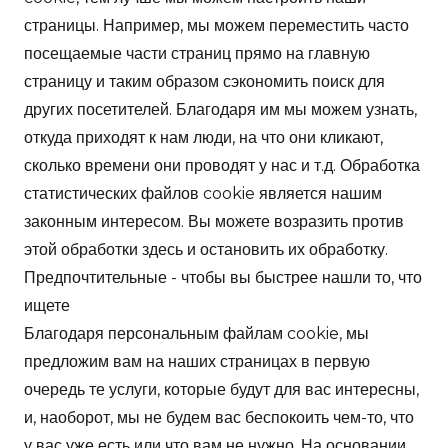
страницы. Например, мы можем переместить часто
посещаемые части страниц прямо на главную
страницу и таким образом сэкономить поиск для
других посетителей. Благодаря им мы можем узнать,
откуда приходят к нам люди, на что они кликают,
сколько времени они проводят у нас и т.д. Обработка
статистических файлов cookie является нашим
законным интересом. Вы можете возразить против
этой обработки здесь и остановить их обработку.
Предпочтительные - чтобы вы быстрее нашли то, что
ищете
Благодаря персональным файлам cookie, мы
предложим вам на наших страницах в первую
очередь те услуги, которые будут для вас интересны,
и, наоборот, мы не будем вас беспокоить чем-то, что
у вас уже есть или что вам не нужно. На основании