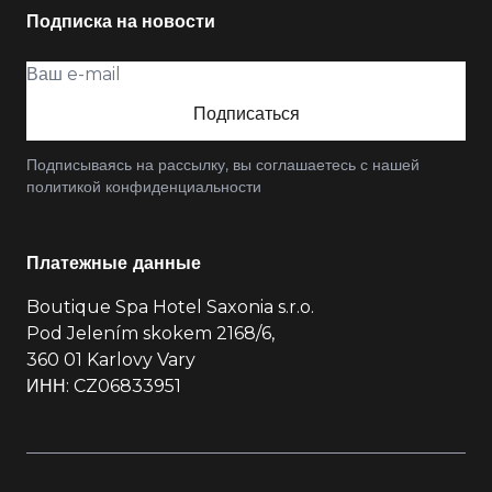
Подписка на новости
Подписаться
Подписываясь на рассылку, вы соглашаетесь с нашей
политикой конфиденциальности
Платежные данные
Boutique Spa Hotel Saxonia s.r.o.
Pod Jelením skokem 2168/6,
360 01 Karlovy Vary
ИНН: CZ06833951