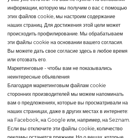
информации, которую мы получим о вас с помощью
этих файлов cookie, мы настроим содержание
наших страниц. Для достижения этой цели может
происходить профилирование. Мы обрабатываем
эти файлы cookie на основании вашего согласия.
Вы можете дать свое согласие здесь в любое время
или отозвать его.
Маркетинговые - чтобы вам не показывались
неинтересные объявления
Благодаря маркетинговым файлам cookie
сторонних производителей мы можем напоминать
вам о предложениях, которые вы просматривали на
наших страницах, даже в других местах в интернете:
на Facebook, на Google или, например, на Seznam.
Если вы отключите эти файлы cookie, количество
рекламы останется прежним. Но о вещах, которые