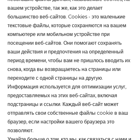
вашем устройстве, так же, как это делает
большинство веб-сайтов. Cookies - это маленькие
текстовые файлы, которые сохраняются на вашем
компьютере или мобильном устройстве при
посещении веб-сайтов. Они помогают сохранять
ваши действия и предпочтения на определенный
период времени, чтобы вам не пришлось вводить их
снова, когда вы возвращаетесь на страницы или
переходите с одной страницы на другую.
Информация используется для оптимизации услуг,
предоставляемых на этих веб-сайтах, включая
подстраницы и ссылки. Каждый веб-сайт может
отправлять свои собственные файлы cookie в ваш
браузер, если настройки вашего браузера это
позволяют.
Узнайте больше о том, кто мы, как связаться с нами и