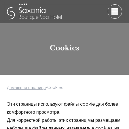
Cookies
Домашняя страница
/
Cookies
Эти страницы используют файлы cookie для более
комфортного просмотра.
Для корректной работы этих страниц мы размещаем
небольшие файлы данных, называемые cookies, на