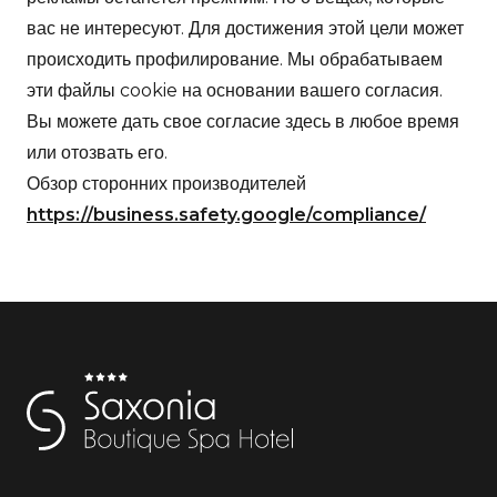
вас не интересуют. Для достижения этой цели может
происходить профилирование. Мы обрабатываем
эти файлы cookie на основании вашего согласия.
Вы можете дать свое согласие здесь в любое время
или отозвать его.
Обзор сторонних производителей
https://business.safety.google/compliance/