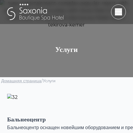
Услуги
Домашняя страница
/
Услуги
Бальнеоцентр
Бальнеоцентр оснащен новейшим оборудованием и пре