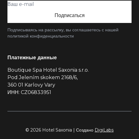
Подписаться
Подписываясь на рассылку, вы соглашаетесь с нашей
политикой конфиденциальности
Платежные данные
Boutique Spa Hotel Saxonia s.r.o.
Pod Jelením skokem 2168/6,
360 01 Karlovy Vary
ИНН: CZ06833951
© 2026 Hotel Saxonia | Создано
DigiLabs