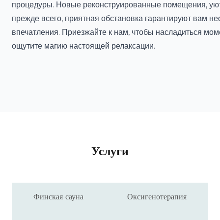
процедуры. Новые реконструированные помещения, уют
прежде всего, приятная обстановка гарантируют вам 
впечатления. Приезжайте к нам, чтобы насладиться мом
ощутите магию настоящей релаксации.
Услуги
Финская сауна
Оксигенотерапия