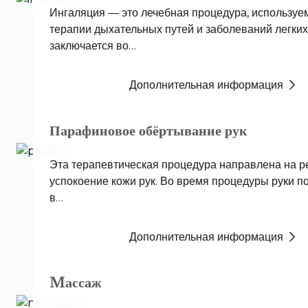
Ингаляция — это лечебная процедура, используе
терапии дыхательных путей и заболеваний легких
заключается во…
Дополнительная информация
Парафиновое обёртывание рук
Эта терапевтическая процедура направлена на р
успокоение кожи рук. Во время процедуры руки п
в…
Дополнительная информация
Mассаж