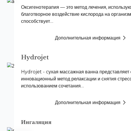
Оксигенотерапия — это метод лечения, использу
благотворное воздействие кислорода на организм 
способствует…
Дополнительная информация
Hydrojet
Hydrojet - cухая массажная ванна представляет
инновационный метод релаксации и снятия стресс
использованием сочетания…
Дополнительная информация
Ингаляция