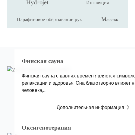
Hydrojet
Ингаляция
Парафиновое обёртывание рук
Mассаж
Финская сауна
Финская сауна с давних времен является символ
релаксации и здоровья. Она благотворно влияет н
человека,…
Дополнительная информация
Оксигенотерапия