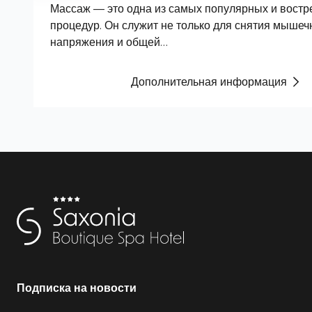
Массаж — это одна из самых популярных и вост
процедур. Он служит не только для снятия мышеч
напряжения и общей…
Дополнительная информация
Подписка на новости