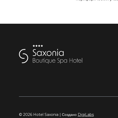
© 2026 Hotel Saxonia | Создано
DigiLabs