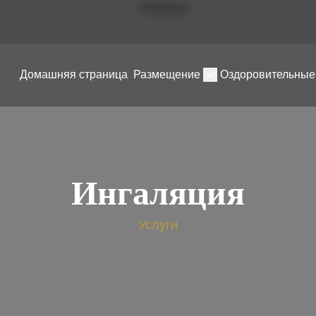
Домашняя страница
Размещение
Оздоровительные
Ингаляция
Услуги