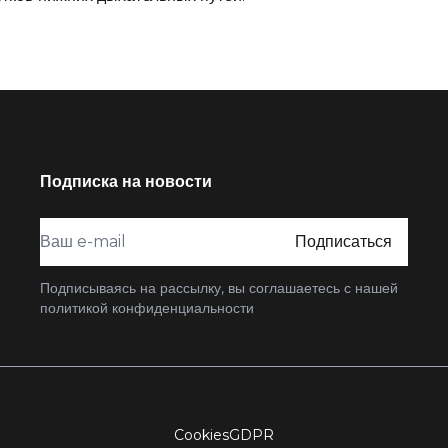
Подписка на новости
Подписаться
Подписываясь на рассылку, вы соглашаетесь с нашей
политикой конфиденциальности
Cookies
GDPR