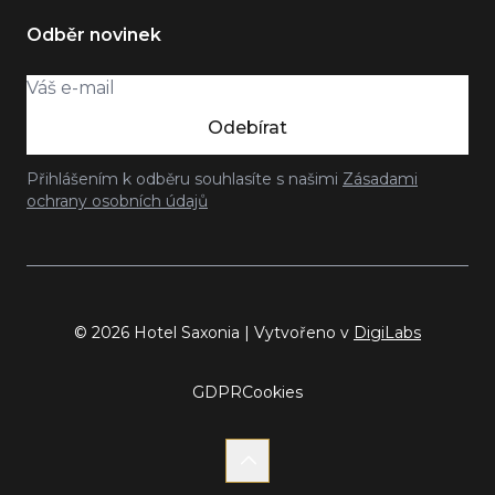
Odběr novinek
Odebírat
Přihlášením k odběru souhlasíte s našimi
Zásadami
ochrany osobních údajů
© 2026 Hotel Saxonia | Vytvořeno v
DigiLabs
GDPR
Cookies