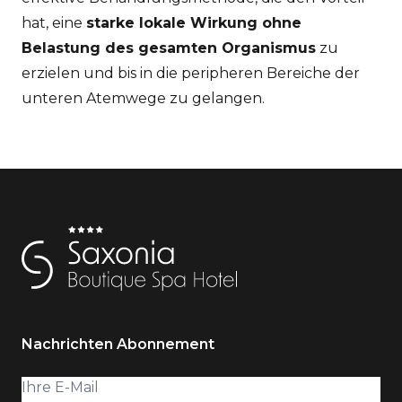
hat, eine
starke lokale Wirkung ohne
Belastung des gesamten Organismus
zu
erzielen und bis in die peripheren Bereiche der
unteren Atemwege zu gelangen.
Nachrichten Abonnement