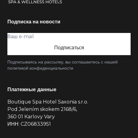
Подписка на новости
Подписаться
Подписываясь на рассылку, вы соглашаетесь с нашей
политикой конфиденциальности
Платежные данные
Boutique Spa Hotel Saxonia s.r.o.
Pod Jelením skokem 2168/6,
360 01 Karlovy Vary
ИНН: CZ06833951